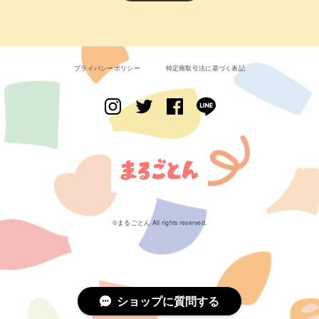
プライバシーポリシー
特定商取引法に基づく表記
©︎まるごとん All rights reserved.
ショップに質問する