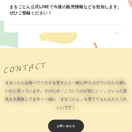
まるごとん公式LINEで今後の販売情報などを告知します。
ぜひご登録ください！
まるごとんは食べてくださる皆さんと一緒に作り上げていけたら嬉し
いなと思っています。そのため「こういうのが欲しい！」といった意
見を大募集してます！一緒に「まるごとん」を育ててもらえたらうれ
しいです！
お問い合わせ